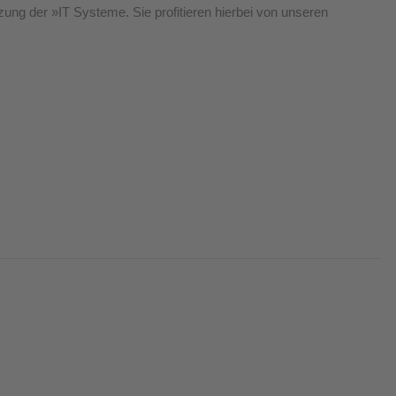
zung der »
IT Systeme
. Sie profitieren hierbei von unseren 