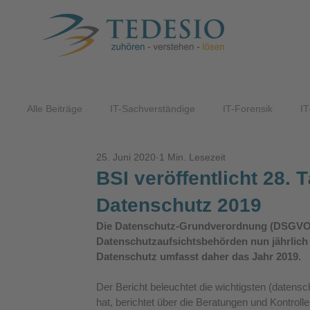
Alle Beiträge
IT-Sachverständige
IT-Forensik
IT
25. Juni 2020
1 Min. Lesezeit
ITK-Lösungen
BSI veröffentlicht 28. 
Datenschutz 2019
Die Datenschutz-Grundverordnung (DSGVO) 
Datenschutzaufsichtsbehörden nun jährlich ü
Datenschutz umfasst daher das Jahr 2019.
Der Bericht beleuchtet die wichtigsten (datens
hat, berichtet über die Beratungen und Kontr