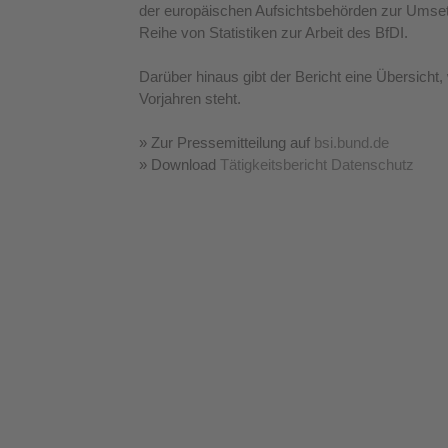
der europäischen Aufsichtsbehörden zur Umset
Reihe von Statistiken zur Arbeit des BfDI.
Darüber hinaus gibt der Bericht eine Übersic
Vorjahren steht.
» Zur Pressemitteilung auf 
bsi.bund.de
» Download 
Tätigkeitsbericht Datenschutz