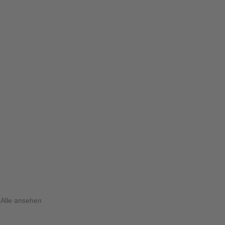
Alle ansehen