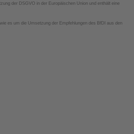
zung der DSGVO in der Europäischen Union und enthält eine 
ht, wie es um die Umsetzung der Empfehlungen des BfDI aus den 