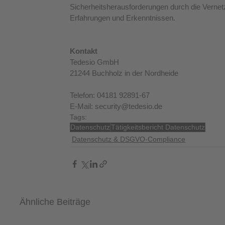
Sicherheitsherausforderungen durch die Vernet
Erfahrungen und Erkenntnissen.
Kontakt
Tedesio GmbH
21244 Buchholz in der Nordheide
Telefon: 04181 92891-67
E-Mail: security@tedesio.de
Tags:
Datenschutz
Tätigkeitsbericht Datenschutz
Datenschutz & DSGVO-Compliance
Ähnliche Beiträge