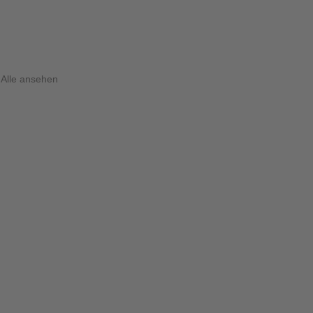
Alle ansehen