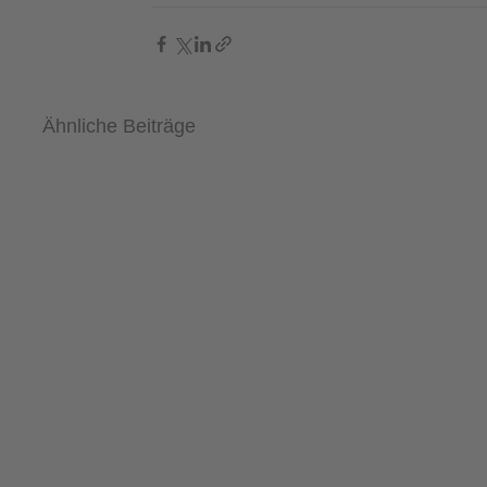
Ähnliche Beiträge