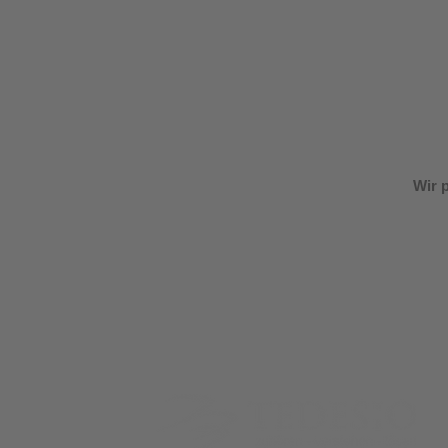
Wir p