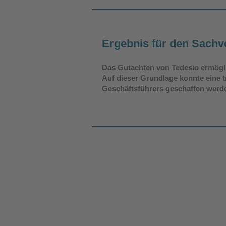
Ergebnis für den Sachv
Das Gutachten von Tedesio ermögli
Auf dieser Grundlage konnte eine t
Geschäftsführers geschaffen werd