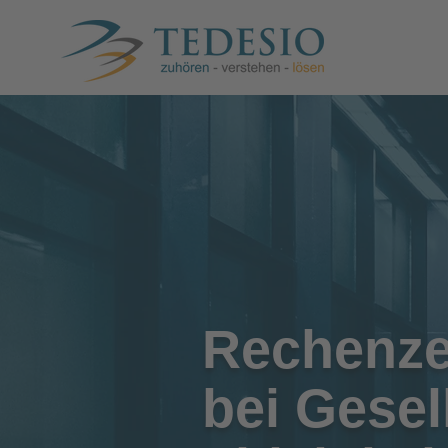
Rechenze
bei Gesel