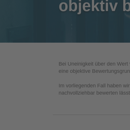
objektiv 
Bei Uneinigkeit über den Wert v
eine objektive Bewertungsgrun
Im vorliegenden Fall haben wir
nachvollziehbar bewerten lässt