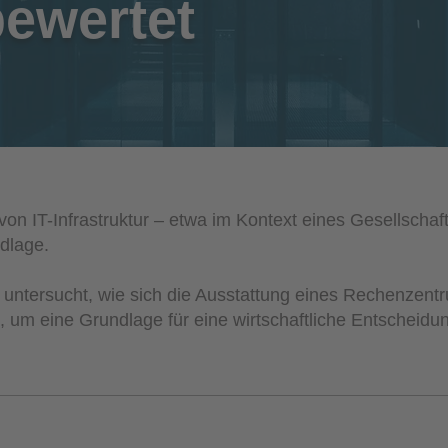
bewertet
on IT-Infrastruktur – etwa im Kontext eines Gesellschafte
dlage.
 untersucht, wie sich die Ausstattung eines Rechenzent
, um eine Grundlage für eine wirtschaftliche Entscheidu