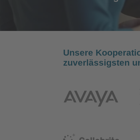
Unsere Kooperatio
zuverlässigsten u