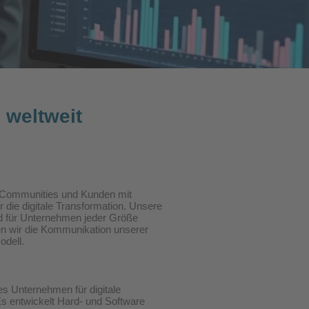
 weltweit
, Communities und Kunden mit
r die digitale Transformation. Unsere
d für Unternehmen jeder Größe
en wir die Kommunikation unserer
odell.
des Unternehmen für digitale
s entwickelt Hard- und Software