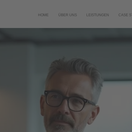
HOME
ÜBER UNS
LEISTUNGEN
CASE S