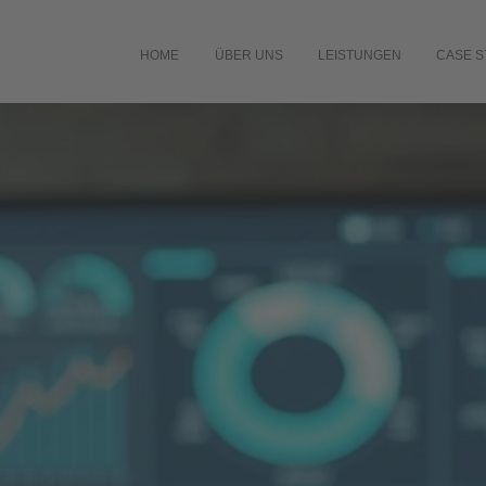
HOME
ÜBER UNS
LEISTUNGEN
CASE S