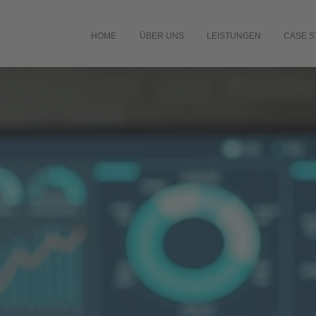
HOME
ÜBER UNS
LEISTUNGEN
CASE S