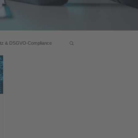
utz & DSGVO-Compliance