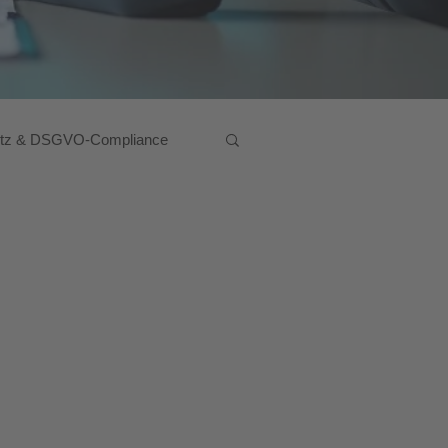
utz & DSGVO-Compliance