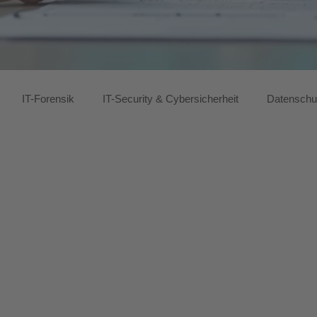
IT-Forensik
IT-Security & Cybersicherheit
Datensch