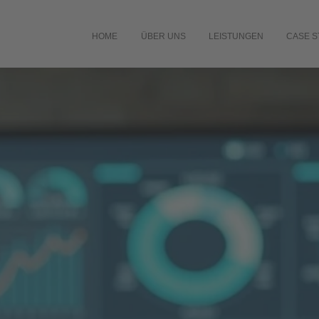
HOME
ÜBER UNS
LEISTUNGEN
CASE S