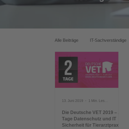
Alle Beiträge
IT-Sachverständige
ITK-Lösungen
13. Juni 2019
1 Min. Lesezeit
Die Deutsche VET 2019 – 2
Tage Datenschutz und IT
Sicherheit für Tierarztpraxen