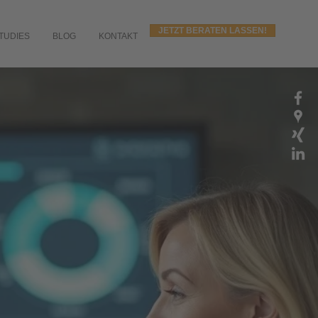
JETZT BERATEN LASSEN!
TUDIES
BLOG
KONTAKT