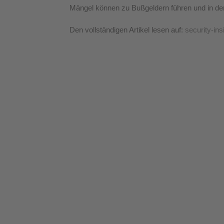
Mängel können zu Bußgeldern führen und in der
Den vollständigen Artikel lesen auf: 
security-ins