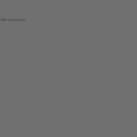
Alle ansehen