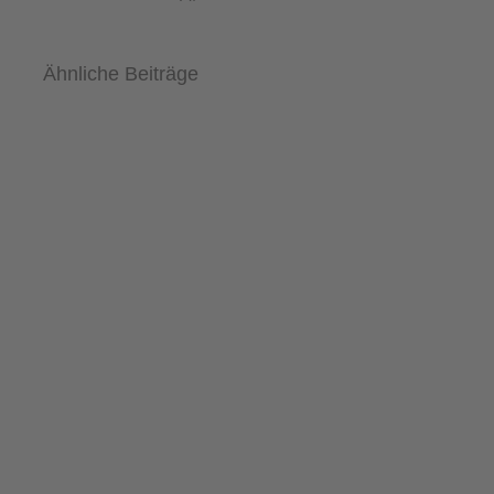
Ähnliche Beiträge