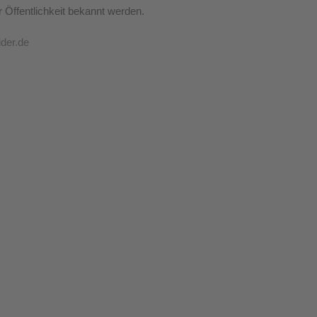
 Öffentlichkeit bekannt werden.
ider.de