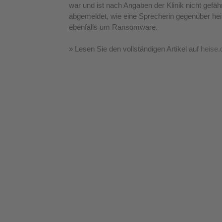
war und ist nach Angaben der Klinik nicht gefähr
abgemeldet, wie eine Sprecherin gegenüber heis
ebenfalls um Ransomware.
» Lesen Sie den vollständigen Artikel auf
heise.