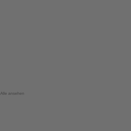
Alle ansehen