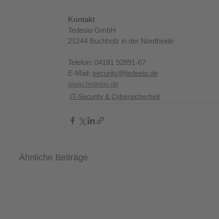
Kontakt
Tedesio GmbH
21244 Buchholz in der Nordheide
Telefon: 04181 92891-67
E-Mail: 
security@tedesio.de
www.tedesio.de
IT-Security & Cybersicherheit
Ähnliche Beiträge