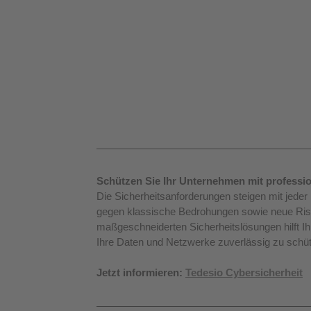
Schützen Sie Ihr Unternehmen mit professio
Die Sicherheitsanforderungen steigen mit jeder 
gegen klassische Bedrohungen sowie neue Risi
maßgeschneiderten Sicherheitslösungen hilft Ih
Ihre Daten und Netzwerke zuverlässig zu schü
Jetzt informieren: 
Tedesio Cybersicherheit