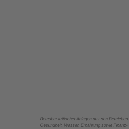
Betreiber kritischer Anlagen aus den Bereichen
Gesundheit, Wasser, Ernährung sowie Finanz- 