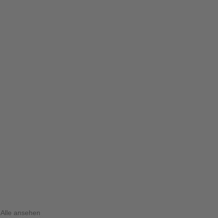
Alle ansehen