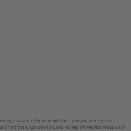
 Energie, IT und Telekommunikation, Transport und Verkehr, 
und Versicherungswesen müssen künftig ein Mindestniveau an IT 