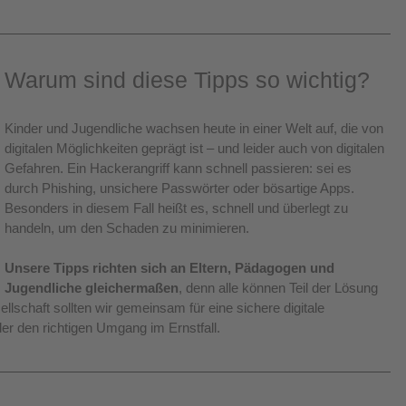
Warum sind diese Tipps so wichtig?
Kinder und Jugendliche wachsen heute in einer Welt auf, die von 
digitalen Möglichkeiten geprägt ist – und leider auch von digitalen 
Gefahren. Ein Hackerangriff kann schnell passieren: sei es 
durch Phishing, unsichere Passwörter oder bösartige Apps. 
Besonders in diesem Fall heißt es, schnell und überlegt zu 
handeln, um den Schaden zu minimieren.
Unsere Tipps richten sich an Eltern, Pädagogen und 
Jugendliche gleichermaßen
, denn alle können Teil der Lösung 
llschaft sollten wir gemeinsam für eine sichere digitale 
r den richtigen Umgang im Ernstfall.