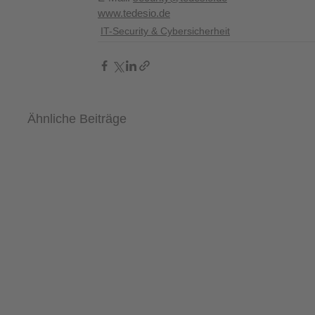
www.tedesio.de
IT-Security & Cybersicherheit
Ähnliche Beiträge