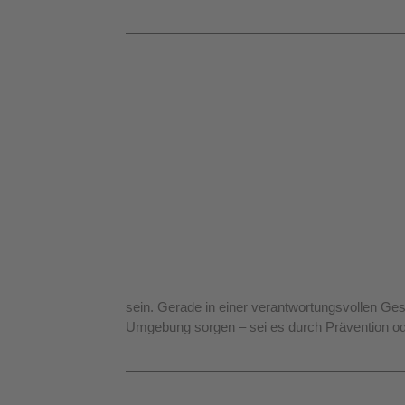
sein. Gerade in einer verantwortungsvollen Gese
Umgebung sorgen – sei es durch Prävention ode