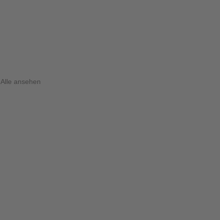
Alle ansehen