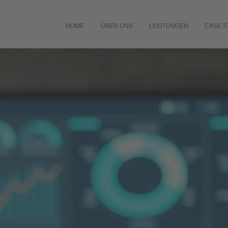
HOME
ÜBER UNS
LEISTUNGEN
CASE S