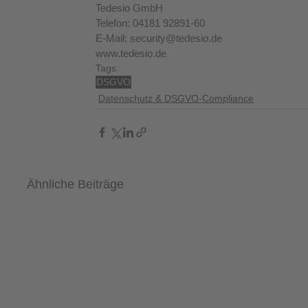
Tedesio GmbH
Telefon: 04181 92891-60
E-Mail: security@tedesio.de
www.tedesio.de
Tags:
DSGVO
Datenschutz & DSGVO-Compliance
Ähnliche Beiträge