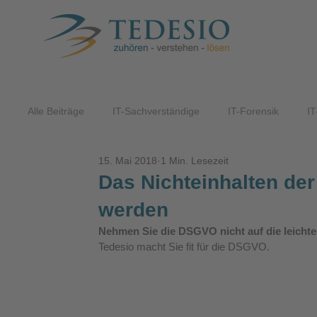
Alle Beiträge
IT-Sachverständige
IT-Forensik
IT
15. Mai 2018
1 Min. Lesezeit
ITK-Lösungen
Das Nichteinhalten de
werden
Nehmen Sie die DSGVO nicht auf die leichte
Tedesio macht Sie fit für die DSGVO.