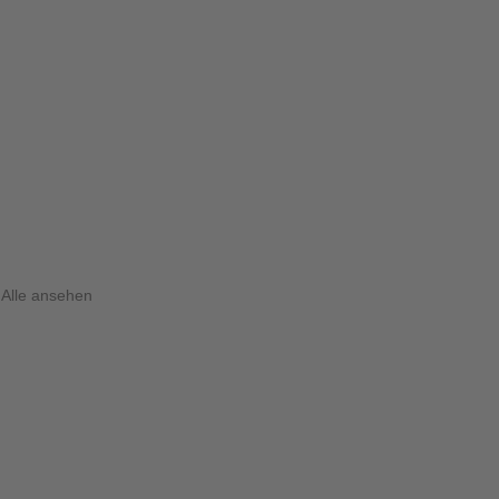
Alle ansehen