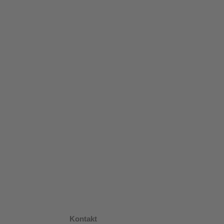
Kontakt