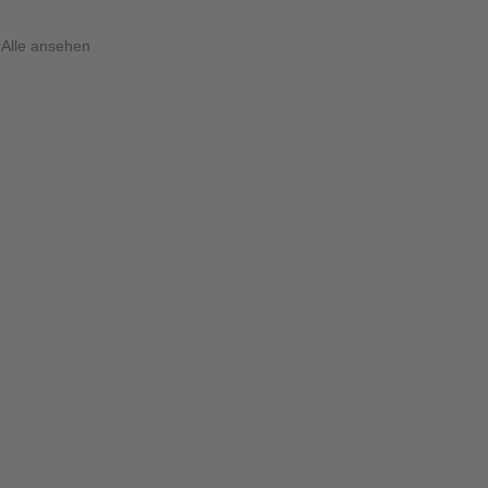
Alle ansehen
KONTAKT