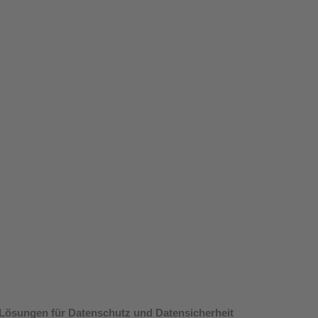
Lösungen für Datenschutz und Datensicherheit