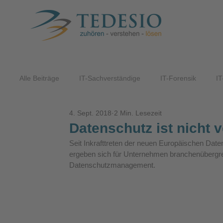
Alle Beiträge
IT-Sachverständige
IT-Forensik
IT
4. Sept. 2018
2 Min. Lesezeit
ITK-Lösungen
Datenschutz ist nicht 
Seit Inkrafttreten der neuen Europäischen D
ergeben sich für Unternehmen branchenübergrei
Datenschutzmanagement.