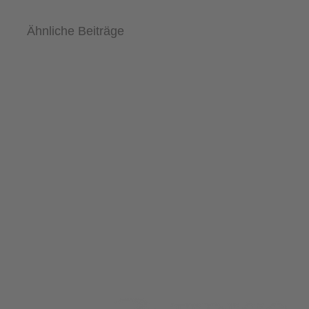
Ähnliche Beiträge